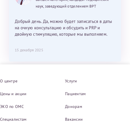
наук, заведующий отделением ВРТ
Добрый день. Да, можно будет записаться в даты
на очную консультацию и обсудить и PRP и
двойную стимуляцию, которые мы выполняем.
15 декабря 2025
О центре
Услуги
Цены и акции
Пациентам
ЭКО по ОМС
Донорам
Специалистам
Вакансии