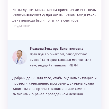
Когда лучше записаться на прием , если есть цель
извлечь яйцеклетку при очень низком Амг, в какой
день периода Были попытки в сентябре,
неудачные
Исакова Эльвира Валентиновна
Врач акушер-гинеколог, репродуктолог
высшей категории, кандидат медицинских
наук, ведущий специалист МЦРМ
Добрый день! Для того, чтобы оценить ситуацию и
провести качественно программу, сначала нужно
записаться на прием с вашими анализами и
выписками о ранее проведенном лечении.