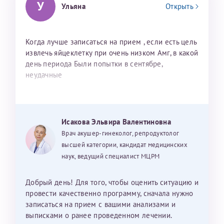
У
Ульяна
Открыть
Когда лучше записаться на прием , если есть цель
извлечь яйцеклетку при очень низком Амг, в какой
день периода Были попытки в сентябре,
неудачные
Исакова Эльвира Валентиновна
Врач акушер-гинеколог, репродуктолог
высшей категории, кандидат медицинских
наук, ведущий специалист МЦРМ
Добрый день! Для того, чтобы оценить ситуацию и
провести качественно программу, сначала нужно
записаться на прием с вашими анализами и
выписками о ранее проведенном лечении.