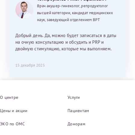
Врач акушер-гинеколог, репродуктолог
высшей категории, кандидат медицинских
наук, заведующий отделением ВРТ
Добрый день. Да, можно будет записаться в даты
на очную консультацию и обсудить и PRP и
двойную стимуляцию, которые мы выполняем.
15 декабря 2025
О центре
Услуги
Цены и акции
Пациентам
ЭКО по ОМС
Донорам