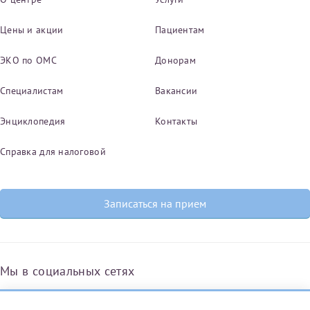
Цены и акции
Пациентам
ЭКО по ОМС
Донорам
Специалистам
Вакансии
Энциклопедия
Контакты
Справка для налоговой
Записаться на прием
Мы в социальных сетях