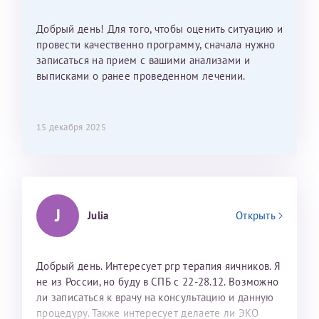
Добрый день! Для того, чтобы оценить ситуацию и
провести качественно программу, сначала нужно
записаться на прием с вашими анализами и
выписками о ранее проведенном лечении.
15 декабря 2025
J
Julia
Открыть
Добрый день. Интересует prp терапия яичников. Я
не из России, но буду в СПБ с 22-28.12. Возможно
ли записаться к врачу на консультацию и данную
процедуру. Также интересует делаете ли ЭКО