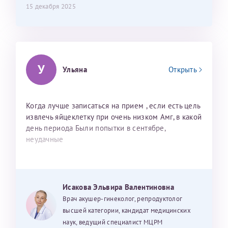
15 декабря 2025
У
Ульяна
Открыть
Когда лучше записаться на прием , если есть цель
извлечь яйцеклетку при очень низком Амг, в какой
день периода Были попытки в сентябре,
неудачные
Исакова Эльвира Валентиновна
Врач акушер-гинеколог, репродуктолог
высшей категории, кандидат медицинских
наук, ведущий специалист МЦРМ