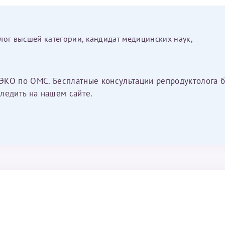
лог высшей категории, кандидат медицинских наук,
ЭКО по ОМС. Бесплатные консультации репродуктолога б
ледить на нашем сайте.