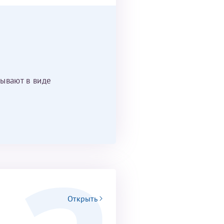
ывают в виде
Открыть