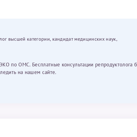
лог высшей категории, кандидат медицинских наук,
ЭКО по ОМС. Бесплатные консультации репродуктолога б
ледить на нашем сайте.