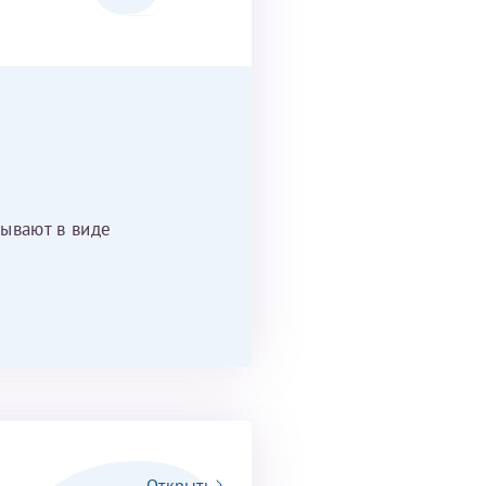
ывают в виде
Открыть