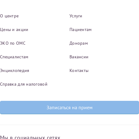
О центре
Услуги
Цены и акции
Пациентам
ЭКО по ОМС
Донорам
Специалистам
Вакансии
Энциклопедия
Контакты
Справка для налоговой
Записаться на прием
Мы в социальных сетях