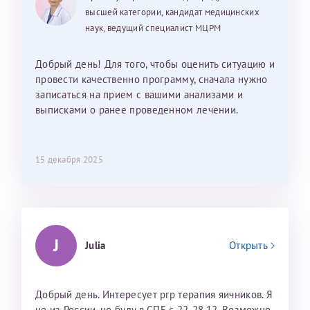
высшей категории, кандидат медицинских
наук, ведущий специалист МЦРМ
Добрый день! Для того, чтобы оценить ситуацию и
провести качественно программу, сначала нужно
записаться на прием с вашими анализами и
выписками о ранее проведенном лечении.
15 декабря 2025
J
Julia
Открыть
Добрый день. Интересует prp терапия яичников. Я
не из России, но буду в СПБ с 22-28.12. Возможно