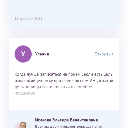
15 декабря 2025
У
Ульяна
Открыть
Когда лучше записаться на прием , если есть цель
извлечь яйцеклетку при очень низком Амг, в какой
день периода Были попытки в сентябре,
неудачные
Исакова Эльвира Валентиновна
Врач акушер-гинеколог, репродуктолог