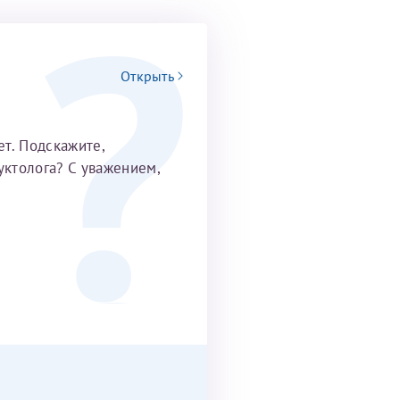
Открыть
т. Подскажите,
уктолога? С уважением,