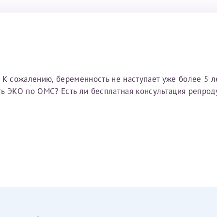
 К сожалению, беременность не наступает уже более 5 ле
ь ЭКО по ОМС? Есть ли бесплатная консультация репрод