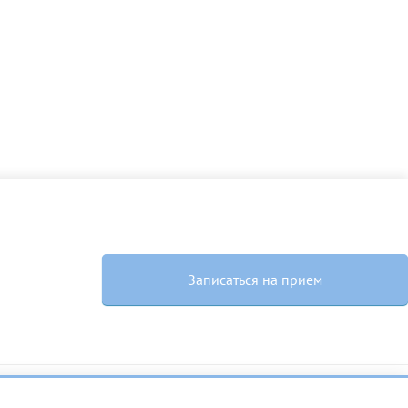
Записаться на прием
ь с