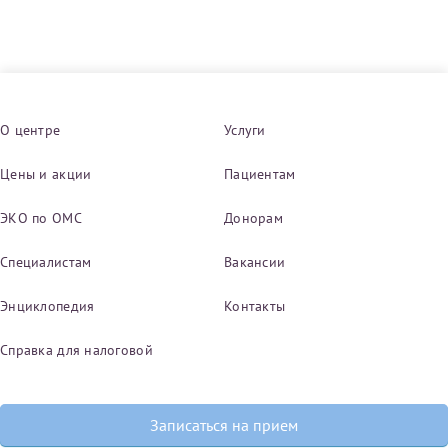
О центре
Услуги
Цены и акции
Пациентам
ЭКО по ОМС
Донорам
Специалистам
Вакансии
Энциклопедия
Контакты
Справка для налоговой
Записаться на прием