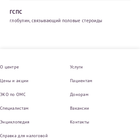
ГСПС
глобулин, связывающий половые стероиды
О центре
Услуги
Цены и акции
Пациентам
ЭКО по ОМС
Донорам
Специалистам
Вакансии
Энциклопедия
Контакты
Справка для налоговой