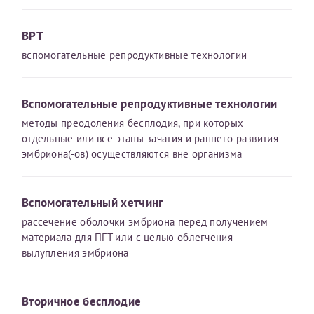
ВРТ
вспомогательные репродуктивные технологии
Вспомогательные репродуктивные технологии
методы преодоления бесплодия, при которых
отдельные или все этапы зачатия и раннего развития
эмбриона(-ов) осуществляются вне организма
Вспомогательный хетчинг
рассечение оболочки эмбриона перед получением
материала для ПГТ или с целью облегчения
вылупления эмбриона
Вторичное бесплодие