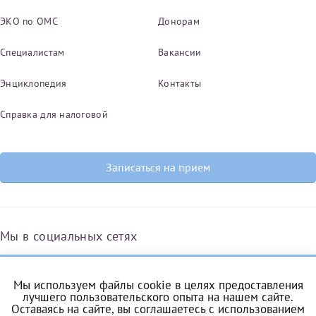
ЭКО по ОМС
Донорам
Специалистам
Вакансии
Энциклопедия
Контакты
Справка для налоговой
Записаться на прием
Мы в социальных сетях
Мы используем файлы cookie в целях предоставления
Вконтакте
Одноклассники
Яндекс.Дзен
Telegram
Max
лучшего пользовательского опыта на нашем сайте.
Оставаясь на сайте, вы соглашаетесь с
использованием