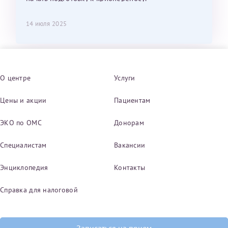
14 июля 2025
О центре
Услуги
Цены и акции
Пациентам
ЭКО по ОМС
Донорам
Специалистам
Вакансии
Энциклопедия
Контакты
Справка для налоговой
Записаться на прием