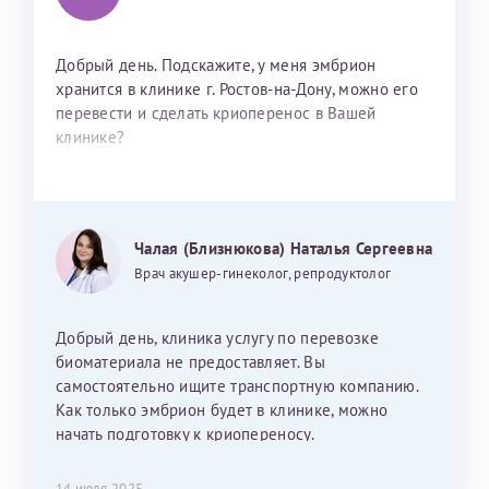
Добрый день. Подскажите, у меня эмбрион
хранится в клинике г. Ростов-на-Дону, можно его
перевести и сделать криоперенос в Вашей
клинике?
Чалая (Близнюкова) Наталья Сергеевна
Врач акушер-гинеколог, репродуктолог
Добрый день, клиника услугу по перевозке
биоматериала не предоставляет. Вы
самостоятельно ищите транспортную компанию.
Как только эмбрион будет в клинике, можно
начать подготовку к криопереносу.
14 июля 2025