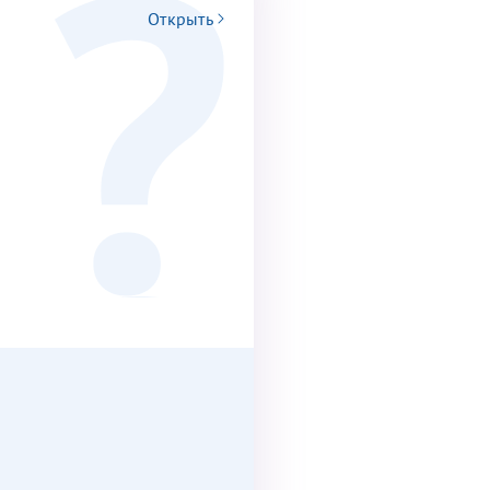
Открыть