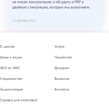
на очную консультацию и обсудить и PRP и
двойную стимуляцию, которые мы выполняем.
15 декабря 2025
О центре
Услуги
Цены и акции
Пациентам
ЭКО по ОМС
Донорам
Специалистам
Вакансии
Энциклопедия
Контакты
Справка для налоговой