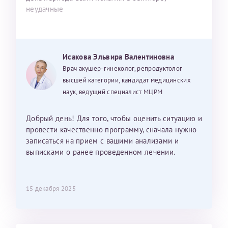
неудачные
Исакова Эльвира Валентиновна
Врач акушер-гинеколог, репродуктолог
высшей категории, кандидат медицинских
наук, ведущий специалист МЦРМ
Добрый день! Для того, чтобы оценить ситуацию и
провести качественно программу, сначала нужно
записаться на прием с вашими анализами и
выписками о ранее проведенном лечении.
15 декабря 2025