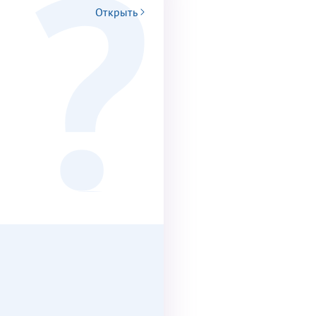
Открыть