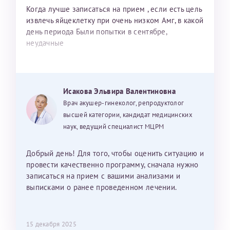
Когда лучше записаться на прием , если есть цель
извлечь яйцеклетку при очень низком Амг, в какой
день периода Были попытки в сентябре,
неудачные
Исакова Эльвира Валентиновна
Врач акушер-гинеколог, репродуктолог
высшей категории, кандидат медицинских
наук, ведущий специалист МЦРМ
Добрый день! Для того, чтобы оценить ситуацию и
провести качественно программу, сначала нужно
записаться на прием с вашими анализами и
выписками о ранее проведенном лечении.
15 декабря 2025