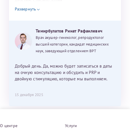
Развернуть
Темирбулатов Ринат Рафаилевич
Врач акушер-гинеколог, репродуктолог
высшей категории, кандидат медицинских
наук, заведующий отделением ВРТ
Добрый день. Да, можно будет записаться в даты
на очную консультацию и обсудить и PRP и
двойную стимуляцию, которые мы выполняем.
15 декабря 2025
О центре
Услуги