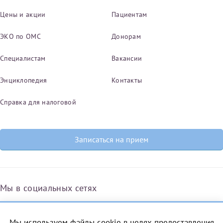
Цены и акции
Пациентам
ЭКО по ОМС
Донорам
Специалистам
Вакансии
Энциклопедия
Контакты
Справка для налоговой
Записаться на прием
Мы в социальных сетях
Мы используем файлы cookie в целях предоставления