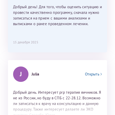
Добрый день! Для того, чтобы оценить ситуацию и
провести качественно программу, сначала нужно
записаться на прием с вашими анализами и
выписками о ранее проведенном лечении.
15 декабря 2025
J
Julia
Открыть
Добрый день. Интересует prp терапия яичников. Я
не из России, но буду в СПБ с 22-28.12. Возможно
ли записаться к врачу на консультацию и данную
процедуру. Также интересует делаете ли ЭКО
дуостим. Спасибо. Юлия