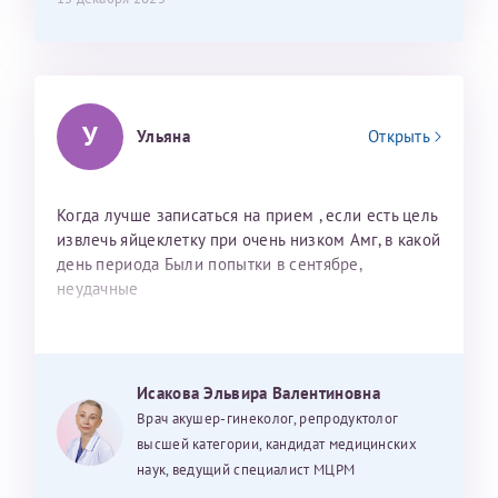
У
Ульяна
Открыть
Когда лучше записаться на прием , если есть цель
извлечь яйцеклетку при очень низком Амг, в какой
день периода Были попытки в сентябре,
неудачные
Исакова Эльвира Валентиновна
Врач акушер-гинеколог, репродуктолог
высшей категории, кандидат медицинских
наук, ведущий специалист МЦРМ