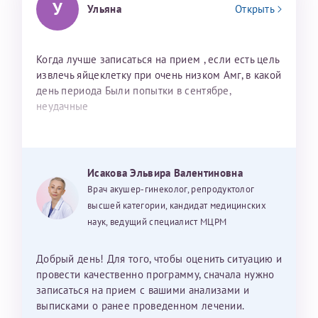
У
Ульяна
Открыть
Когда лучше записаться на прием , если есть цель
извлечь яйцеклетку при очень низком Амг, в какой
день периода Были попытки в сентябре,
неудачные
Исакова Эльвира Валентиновна
Врач акушер-гинеколог, репродуктолог
высшей категории, кандидат медицинских
наук, ведущий специалист МЦРМ
Добрый день! Для того, чтобы оценить ситуацию и
провести качественно программу, сначала нужно
записаться на прием с вашими анализами и
выписками о ранее проведенном лечении.