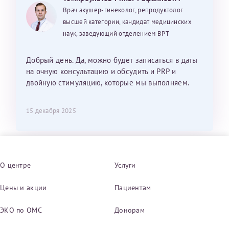
Врач акушер-гинеколог, репродуктолог
высшей категории, кандидат медицинских
наук, заведующий отделением ВРТ
Добрый день. Да, можно будет записаться в даты
на очную консультацию и обсудить и PRP и
двойную стимуляцию, которые мы выполняем.
15 декабря 2025
О центре
Услуги
Цены и акции
Пациентам
ЭКО по ОМС
Донорам