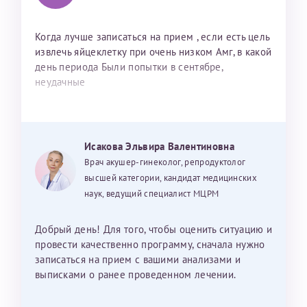
Когда лучше записаться на прием , если есть цель
извлечь яйцеклетку при очень низком Амг, в какой
день периода Были попытки в сентябре,
неудачные
Исакова Эльвира Валентиновна
Врач акушер-гинеколог, репродуктолог
высшей категории, кандидат медицинских
наук, ведущий специалист МЦРМ
Добрый день! Для того, чтобы оценить ситуацию и
провести качественно программу, сначала нужно
записаться на прием с вашими анализами и
выписками о ранее проведенном лечении.