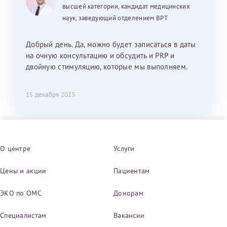
высшей категории, кандидат медицинских
наук, заведующий отделением ВРТ
Добрый день. Да, можно будет записаться в даты
на очную консультацию и обсудить и PRP и
двойную стимуляцию, которые мы выполняем.
15 декабря 2025
О центре
Услуги
Цены и акции
Пациентам
ЭКО по ОМС
Донорам
Специалистам
Вакансии