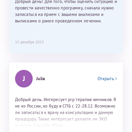
Добрый день! Для того, чтобы оценить ситуацию и
провести качественно программу, сначала нужно
записаться на прием с вашими анализами и
выписками о ранее проведенном лечении.
15 декабря 2025
J
Julia
Открыть
Добрый день. Интересует prp терапия яичников. Я
не из России, но буду в СПБ с 22-28.12. Возможно
ли записаться к врачу на консультацию и данную
процедуру. Также интересует делаете ли ЭКО
дуостим. Спасибо. Юлия