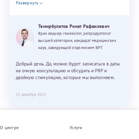
Развернуть
Темирбулатов Ринат Рафаилевич
Врач акушер-гинеколог, репродуктолог
высшей категории, кандидат медицинских
наук, заведующий отделением ВРТ
Добрый день. Да, можно будет записаться в даты
на очную консультацию и обсудить и PRP и
двойную стимуляцию, которые мы выполняем.
15 декабря 2025
О центре
Услуги