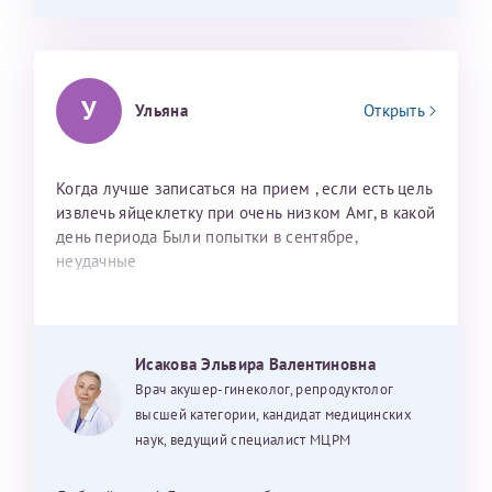
У
Ульяна
Открыть
Когда лучше записаться на прием , если есть цель
извлечь яйцеклетку при очень низком Амг, в какой
день периода Были попытки в сентябре,
неудачные
Исакова Эльвира Валентиновна
Врач акушер-гинеколог, репродуктолог
высшей категории, кандидат медицинских
наук, ведущий специалист МЦРМ