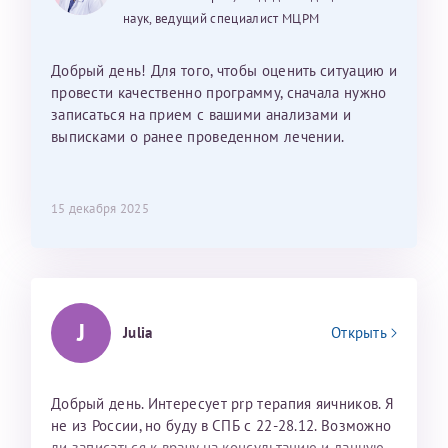
наук, ведущий специалист МЦРМ
Добрый день! Для того, чтобы оценить ситуацию и
провести качественно программу, сначала нужно
записаться на прием с вашими анализами и
выписками о ранее проведенном лечении.
15 декабря 2025
J
Julia
Открыть
Добрый день. Интересует prp терапия яичников. Я
не из России, но буду в СПБ с 22-28.12. Возможно
ли записаться к врачу на консультацию и данную