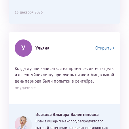
15 декабря 2025
У
Ульяна
Открыть
Когда лучше записаться на прием , если есть цель
извлечь яйцеклетку при очень низком Амг, в какой
день периода Были попытки в сентябре,
неудачные
Исакова Эльвира Валентиновна
Врач акушер-гинеколог, репродуктолог
высшей категории, кандидат медицинских