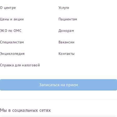
О центре
Услуги
Цены и акции
Пациентам
ЭКО по ОМС
Донорам
Специалистам
Вакансии
Энциклопедия
Контакты
Справка для налоговой
Записаться на прием
Мы в социальных сетях