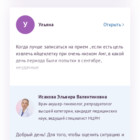
У
Ульяна
Открыть
Когда лучше записаться на прием , если есть цель
извлечь яйцеклетку при очень низком Амг, в какой
день периода Были попытки в сентябре,
неудачные
Исакова Эльвира Валентиновна
Врач акушер-гинеколог, репродуктолог
высшей категории, кандидат медицинских
наук, ведущий специалист МЦРМ
Добрый день! Для того, чтобы оценить ситуацию и