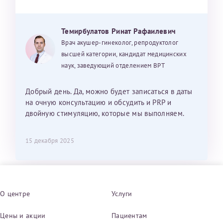
Темирбулатов Ринат Рафаилевич
Врач акушер-гинеколог, репродуктолог
высшей категории, кандидат медицинских
наук, заведующий отделением ВРТ
Добрый день. Да, можно будет записаться в даты
на очную консультацию и обсудить и PRP и
двойную стимуляцию, которые мы выполняем.
15 декабря 2025
О центре
Услуги
Цены и акции
Пациентам