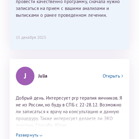
провести качественно программу, сначала нужно
записаться на прием с вашими анализами и
выписками о ранее проведенном лечении.
15 декабря 2025
J
Julia
Открыть
Добрый день. Интересует prp терапия яичников. Я
не из России, но буду в СПБ с 22-28.12. Возможно
ли записаться к врачу на консультацию и данную
процедуру. Также интересует делаете ли ЭКО
дуостим. Спасибо. Юлия
Развернуть