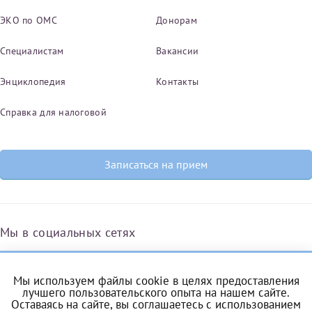
ЭКО по ОМС
Донорам
Специалистам
Вакансии
Энциклопедия
Контакты
Справка для налоговой
Записаться на прием
Мы в социальных сетях
Мы используем файлы cookie в целях предоставления
Вконтакте
Одноклассники
Яндекс.Дзен
Telegram
Max
лучшего пользовательского опыта на нашем сайте.
Оставаясь на сайте, вы соглашаетесь с
использованием