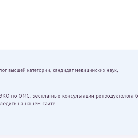
лог высшей категории, кандидат медицинских наук,
ЭКО по ОМС. Бесплатные консультации репродуктолога б
ледить на нашем сайте.