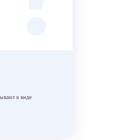
ывают в виде