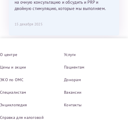
на очную консультацию и обсудить и PRP и
двойную стимуляцию, которые мы выполняем.
15 декабря 2025
О центре
Услуги
Цены и акции
Пациентам
ЭКО по ОМС
Донорам
Специалистам
Вакансии
Энциклопедия
Контакты
Справка для налоговой