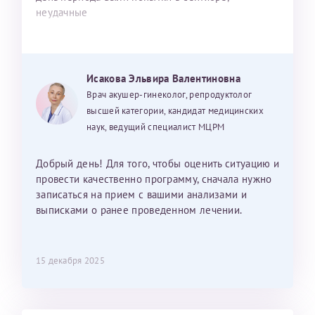
неудачные
Исакова Эльвира Валентиновна
Врач акушер-гинеколог, репродуктолог
высшей категории, кандидат медицинских
наук, ведущий специалист МЦРМ
Добрый день! Для того, чтобы оценить ситуацию и
провести качественно программу, сначала нужно
записаться на прием с вашими анализами и
выписками о ранее проведенном лечении.
15 декабря 2025