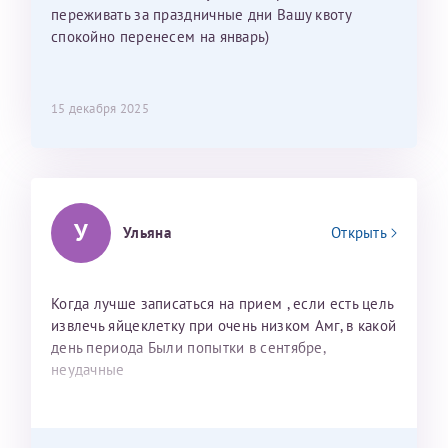
переживать за праздничные дни Вашу квоту
спокойно перенесем на январь)
15 декабря 2025
У
Ульяна
Открыть
Когда лучше записаться на прием , если есть цель
извлечь яйцеклетку при очень низком Амг, в какой
день периода Были попытки в сентябре,
неудачные