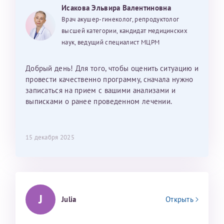
Исакова Эльвира Валентиновна
Врач акушер-гинеколог, репродуктолог
высшей категории, кандидат медицинских
наук, ведущий специалист МЦРМ
Добрый день! Для того, чтобы оценить ситуацию и
провести качественно программу, сначала нужно
записаться на прием с вашими анализами и
выписками о ранее проведенном лечении.
15 декабря 2025
J
Julia
Открыть