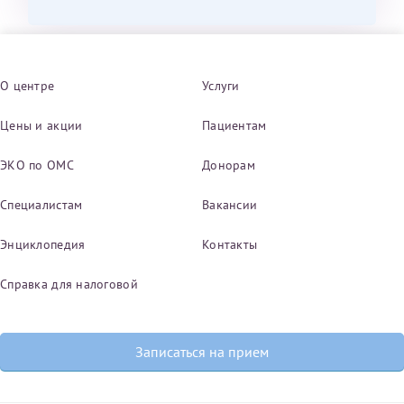
О центре
Услуги
Цены и акции
Пациентам
ЭКО по ОМС
Донорам
Специалистам
Вакансии
Энциклопедия
Контакты
Справка для налоговой
Записаться на прием