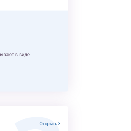
ывают в виде
Открыть