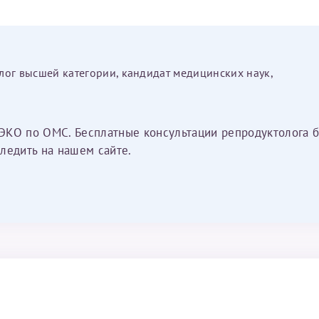
лог высшей категории, кандидат медицинских наук,
ЭКО по ОМС. Бесплатные консультации репродуктолога б
ледить на нашем сайте.