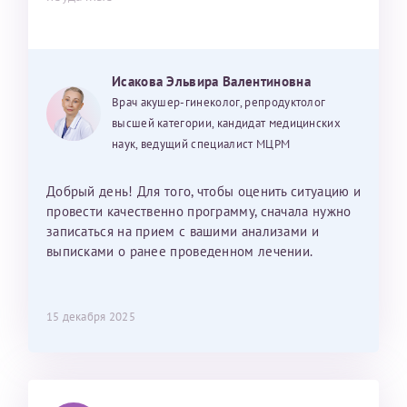
Исакова Эльвира Валентиновна
Врач акушер-гинеколог, репродуктолог
высшей категории, кандидат медицинских
наук, ведущий специалист МЦРМ
Добрый день! Для того, чтобы оценить ситуацию и
провести качественно программу, сначала нужно
записаться на прием с вашими анализами и
выписками о ранее проведенном лечении.
15 декабря 2025