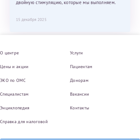
двойную стимуляцию, которые мы выполняем.
15 декабря 2025
О центре
Услуги
Цены и акции
Пациентам
ЭКО по ОМС
Донорам
Специалистам
Вакансии
Энциклопедия
Контакты
Справка для налоговой