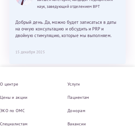
наук, заведующий отделением ВРТ
Добрый день. Да, можно будет записаться в даты
на очную консультацию и обсудить и PRP и
двойную стимуляцию, которые мы выполняем.
15 декабря 2025
О центре
Услуги
Цены и акции
Пациентам
ЭКО по ОМС
Донорам
Специалистам
Вакансии