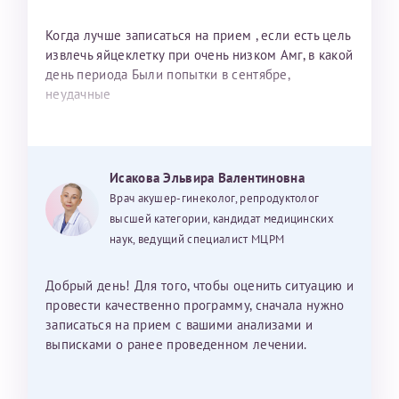
Когда лучше записаться на прием , если есть цель
извлечь яйцеклетку при очень низком Амг, в какой
день периода Были попытки в сентябре,
неудачные
Исакова Эльвира Валентиновна
Врач акушер-гинеколог, репродуктолог
высшей категории, кандидат медицинских
наук, ведущий специалист МЦРМ
Добрый день! Для того, чтобы оценить ситуацию и
провести качественно программу, сначала нужно
записаться на прием с вашими анализами и
выписками о ранее проведенном лечении.