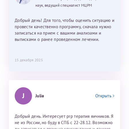
наук, ведущий специалист МЦРМ
Добрый день! Для того, чтобы оценить ситуацию и
провести качественно программу, сначала нужно
записаться на прием с вашими анализами и
выписками о ранее проведенном лечении.
15 декабря 2025
J
Julia
Открыть
Добрый день. Интересует prp терапия яичников. Я
не из России, но буду в СПБ с 22-28.12. Возможно
ли записаться к врачу на консультацию и данную