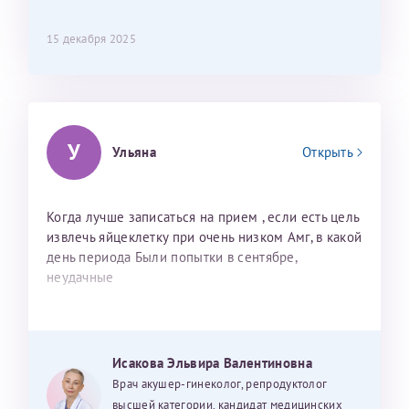
15 декабря 2025
У
Ульяна
Открыть
Когда лучше записаться на прием , если есть цель
извлечь яйцеклетку при очень низком Амг, в какой
день периода Были попытки в сентябре,
неудачные
Исакова Эльвира Валентиновна
Врач акушер-гинеколог, репродуктолог
высшей категории, кандидат медицинских