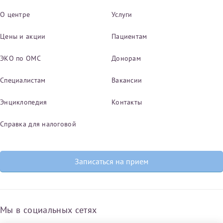
О центре
Услуги
Цены и акции
Пациентам
ЭКО по ОМС
Донорам
Специалистам
Вакансии
Энциклопедия
Контакты
Справка для налоговой
Записаться на прием
Мы в социальных сетях