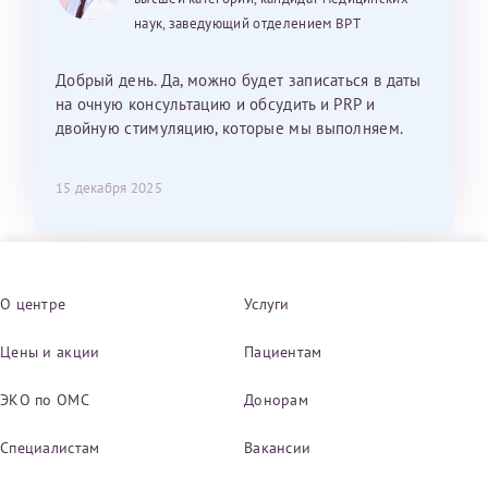
наук, заведующий отделением ВРТ
Добрый день. Да, можно будет записаться в даты
на очную консультацию и обсудить и PRP и
двойную стимуляцию, которые мы выполняем.
15 декабря 2025
О центре
Услуги
Цены и акции
Пациентам
ЭКО по ОМС
Донорам
Специалистам
Вакансии