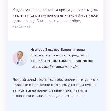
Когда лучше записаться на прием , если есть цель
извлечь яйцеклетку при очень низком Амг, в какой
день периода Были попытки в сентябре,
неудачные
Исакова Эльвира Валентиновна
Врач акушер-гинеколог, репродуктолог
высшей категории, кандидат медицинских
наук, ведущий специалист МЦРМ
Добрый день! Для того, чтобы оценить ситуацию и
провести качественно программу, сначала нужно
записаться на прием с вашими анализами и
выписками о ранее проведенном лечении.