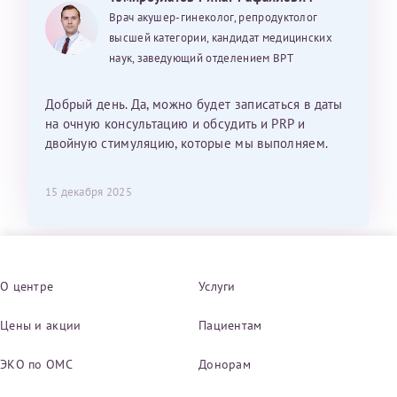
Врач акушер-гинеколог, репродуктолог
высшей категории, кандидат медицинских
наук, заведующий отделением ВРТ
Добрый день. Да, можно будет записаться в даты
на очную консультацию и обсудить и PRP и
двойную стимуляцию, которые мы выполняем.
15 декабря 2025
О центре
Услуги
Цены и акции
Пациентам
ЭКО по ОМС
Донорам