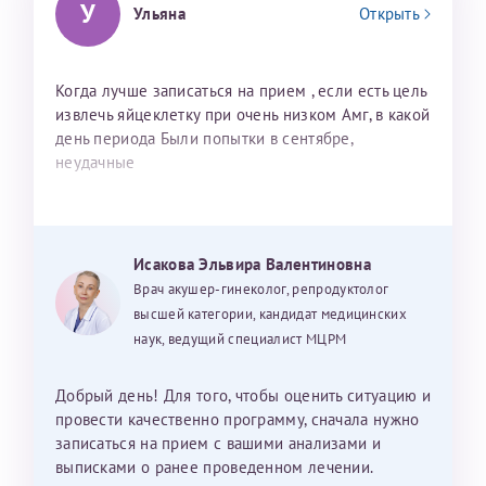
У
Ульяна
Открыть
Когда лучше записаться на прием , если есть цель
извлечь яйцеклетку при очень низком Амг, в какой
день периода Были попытки в сентябре,
неудачные
Исакова Эльвира Валентиновна
Врач акушер-гинеколог, репродуктолог
высшей категории, кандидат медицинских
наук, ведущий специалист МЦРМ
Добрый день! Для того, чтобы оценить ситуацию и
провести качественно программу, сначала нужно
записаться на прием с вашими анализами и
выписками о ранее проведенном лечении.