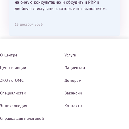
на очную консультацию и обсудить и PRP и
двойную стимуляцию, которые мы выполняем.
15 декабря 2025
О центре
Услуги
Цены и акции
Пациентам
ЭКО по ОМС
Донорам
Специалистам
Вакансии
Энциклопедия
Контакты
Справка для налоговой