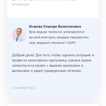
неудачные
Исакова Эльвира Валентиновна
Врач акушер-гинеколог, репродуктолог
высшей категории, кандидат медицинских
наук, ведущий специалист МЦРМ
Добрый день! Для того, чтобы оценить ситуацию и
провести качественно программу, сначала нужно
записаться на прием с вашими анализами и
выписками о ранее проведенном лечении.
15 декабря 2025