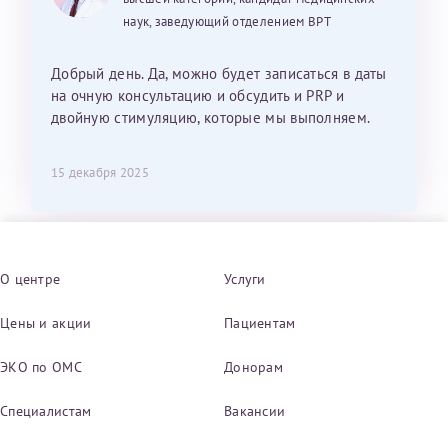
наук, заведующий отделением ВРТ
Добрый день. Да, можно будет записаться в даты
на очную консультацию и обсудить и PRP и
двойную стимуляцию, которые мы выполняем.
15 декабря 2025
О центре
Услуги
Цены и акции
Пациентам
ЭКО по ОМС
Донорам
Специалистам
Вакансии