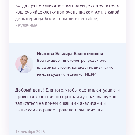
Когда лучше записаться на прием , если есть цель
извлечь яйцеклетку при очень низком Амг, в какой
день периода Были попытки в сентябре,
неудачные
Исакова Эльвира Валентиновна
Врач акушер-гинеколог, репродуктолог
высшей категории, кандидат медицинских
наук, ведущий специалист МЦРМ
Добрый день! Для того, чтобы оценить ситуацию и
провести качественно программу, сначала нужно
записаться на прием с вашими анализами и
выписками о ранее проведенном лечении.
15 декабря 2025