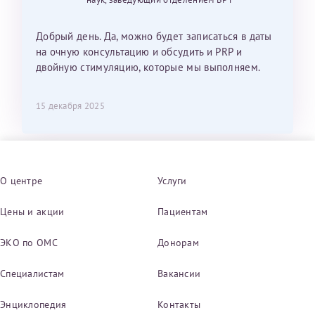
Добрый день. Да, можно будет записаться в даты
на очную консультацию и обсудить и PRP и
двойную стимуляцию, которые мы выполняем.
15 декабря 2025
О центре
Услуги
Цены и акции
Пациентам
ЭКО по ОМС
Донорам
Специалистам
Вакансии
Энциклопедия
Контакты