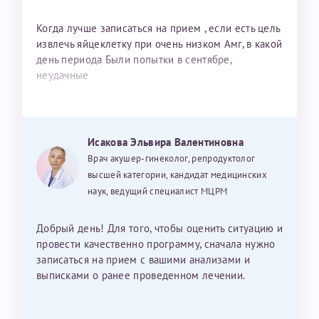
Когда лучше записаться на прием , если есть цель
извлечь яйцеклетку при очень низком Амг, в какой
день периода Были попытки в сентябре,
неудачные
Исакова Эльвира Валентиновна
Врач акушер-гинеколог, репродуктолог
высшей категории, кандидат медицинских
наук, ведущий специалист МЦРМ
Добрый день! Для того, чтобы оценить ситуацию и
провести качественно программу, сначала нужно
записаться на прием с вашими анализами и
выписками о ранее проведенном лечении.