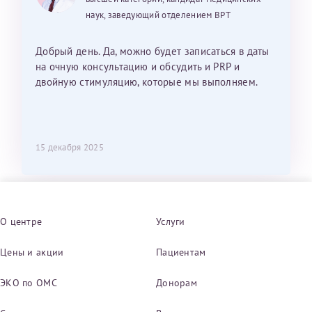
наук, заведующий отделением ВРТ
Добрый день. Да, можно будет записаться в даты
на очную консультацию и обсудить и PRP и
двойную стимуляцию, которые мы выполняем.
15 декабря 2025
О центре
Услуги
Цены и акции
Пациентам
ЭКО по ОМС
Донорам