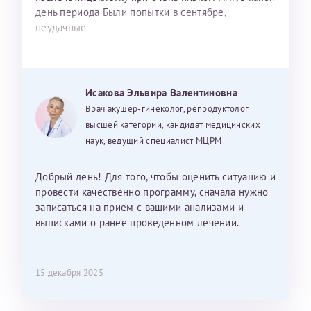
день периода Были попытки в сентябре,
неудачные
Исакова Эльвира Валентиновна
Врач акушер-гинеколог, репродуктолог
высшей категории, кандидат медицинских
наук, ведущий специалист МЦРМ
Добрый день! Для того, чтобы оценить ситуацию и
провести качественно программу, сначала нужно
записаться на прием с вашими анализами и
выписками о ранее проведенном лечении.
15 декабря 2025