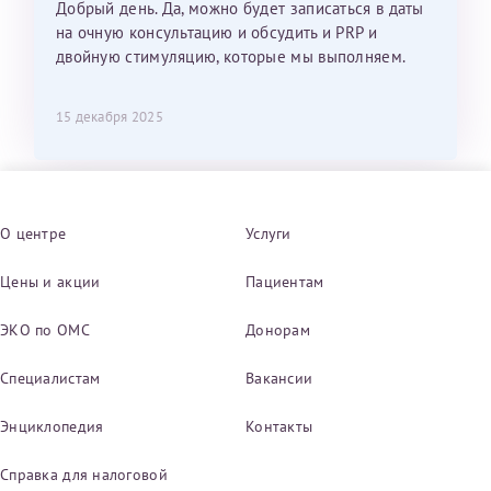
Добрый день. Да, можно будет записаться в даты
на очную консультацию и обсудить и PRP и
двойную стимуляцию, которые мы выполняем.
15 декабря 2025
О центре
Услуги
Цены и акции
Пациентам
ЭКО по ОМС
Донорам
Специалистам
Вакансии
Энциклопедия
Контакты
Справка для налоговой