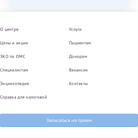
О центре
Услуги
Цены и акции
Пациентам
ЭКО по ОМС
Донорам
Специалистам
Вакансии
Энциклопедия
Контакты
Справка для налоговой
Записаться на прием