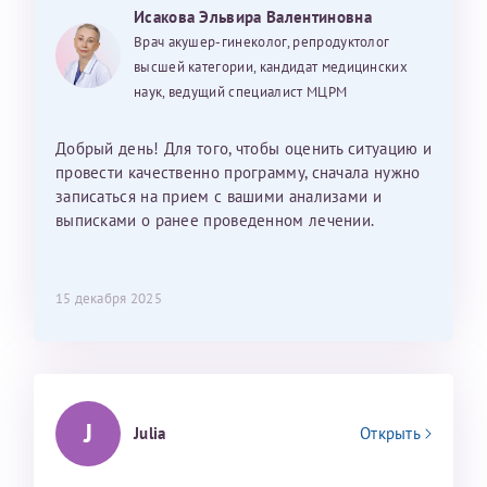
Исакова Эльвира Валентиновна
Врач акушер-гинеколог, репродуктолог
высшей категории, кандидат медицинских
наук, ведущий специалист МЦРМ
Добрый день! Для того, чтобы оценить ситуацию и
провести качественно программу, сначала нужно
записаться на прием с вашими анализами и
выписками о ранее проведенном лечении.
15 декабря 2025
J
Julia
Открыть