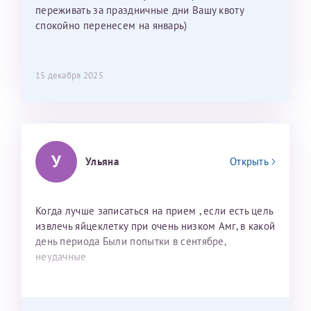
переживать за праздничные дни Вашу квоту
спокойно перенесем на январь)
15 декабря 2025
У
Ульяна
Открыть
Когда лучше записаться на прием , если есть цель
извлечь яйцеклетку при очень низком Амг, в какой
день периода Были попытки в сентябре,
неудачные