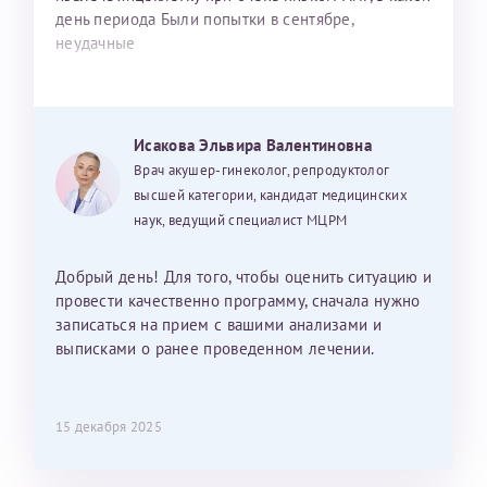
день периода Были попытки в сентябре,
неудачные
Исакова Эльвира Валентиновна
Врач акушер-гинеколог, репродуктолог
высшей категории, кандидат медицинских
наук, ведущий специалист МЦРМ
Добрый день! Для того, чтобы оценить ситуацию и
провести качественно программу, сначала нужно
записаться на прием с вашими анализами и
выписками о ранее проведенном лечении.
15 декабря 2025