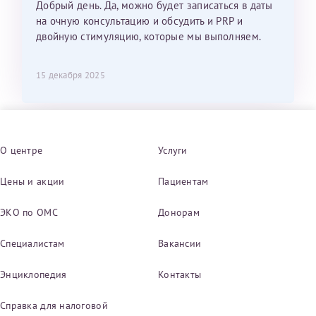
Добрый день. Да, можно будет записаться в даты
на очную консультацию и обсудить и PRP и
двойную стимуляцию, которые мы выполняем.
15 декабря 2025
О центре
Услуги
Цены и акции
Пациентам
ЭКО по ОМС
Донорам
Специалистам
Вакансии
Энциклопедия
Контакты
Справка для налоговой