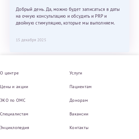
Добрый день. Да, можно будет записаться в даты
на очную консультацию и обсудить и PRP и
двойную стимуляцию, которые мы выполняем.
15 декабря 2025
О центре
Услуги
Цены и акции
Пациентам
ЭКО по ОМС
Донорам
Специалистам
Вакансии
Энциклопедия
Контакты