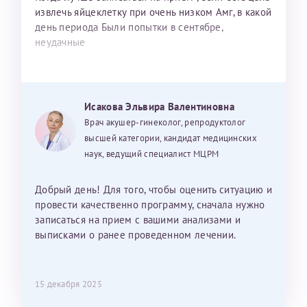
извлечь яйцеклетку при очень низком Амг, в какой
день периода Были попытки в сентябре,
неудачные
Исакова Эльвира Валентиновна
Врач акушер-гинеколог, репродуктолог
высшей категории, кандидат медицинских
наук, ведущий специалист МЦРМ
Добрый день! Для того, чтобы оценить ситуацию и
провести качественно программу, сначала нужно
записаться на прием с вашими анализами и
выписками о ранее проведенном лечении.
15 декабря 2025