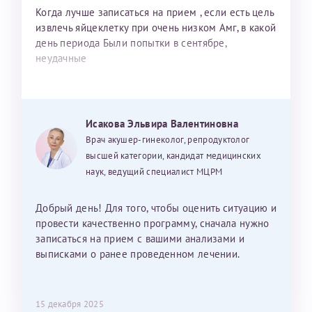
Когда лучше записаться на прием , если есть цель
извлечь яйцеклетку при очень низком Амг, в какой
день периода Были попытки в сентябре,
неудачные
Исакова Эльвира Валентиновна
Врач акушер-гинеколог, репродуктолог
высшей категории, кандидат медицинских
наук, ведущий специалист МЦРМ
Добрый день! Для того, чтобы оценить ситуацию и
провести качественно программу, сначала нужно
записаться на прием с вашими анализами и
выписками о ранее проведенном лечении.
15 декабря 2025