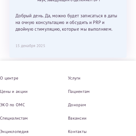
Добрый день. Да, можно будет записаться в даты
на очную консультацию и обсудить и PRP и
двойную стимуляцию, которые мы выполняем.
15 декабря 2025
О центре
Услуги
Цены и акции
Пациентам
ЭКО по ОМС
Донорам
Специалистам
Вакансии
Энциклопедия
Контакты