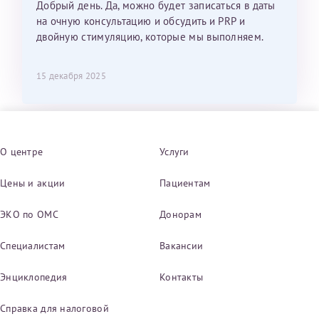
Добрый день. Да, можно будет записаться в даты
на очную консультацию и обсудить и PRP и
двойную стимуляцию, которые мы выполняем.
15 декабря 2025
О центре
Услуги
Цены и акции
Пациентам
ЭКО по ОМС
Донорам
Специалистам
Вакансии
Энциклопедия
Контакты
Справка для налоговой