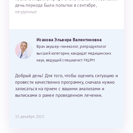
день периода Были попытки в сентябре,
неудачные
Исакова Эльвира Валентиновна
Врач акушер-гинеколог, репродуктолог
высшей категории, кандидат медицинских
наук, ведущий специалист МЦРМ
Добрый день! Для того, чтобы оценить ситуацию и
провести качественно программу, сначала нужно
записаться на прием с вашими анализами и
выписками о ранее проведенном лечении.
15 декабря 2025