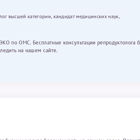
лог высшей категории, кандидат медицинских наук,
ЭКО по ОМС. Бесплатные консультации репродуктолога б
ледить на нашем сайте.