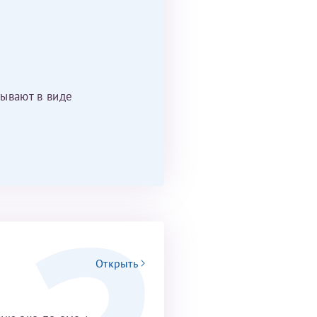
ывают в виде
Открыть