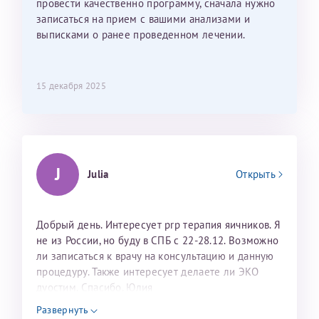
провести качественно программу, сначала нужно
записаться на прием с вашими анализами и
выписками о ранее проведенном лечении.
15 декабря 2025
J
Julia
Открыть
Добрый день. Интересует prp терапия яичников. Я
не из России, но буду в СПБ с 22-28.12. Возможно
ли записаться к врачу на консультацию и данную
процедуру. Также интересует делаете ли ЭКО
дуостим. Спасибо. Юлия
Развернуть