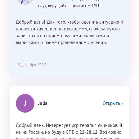
наук, ведущий специалист МЦРМ
Добрый день! Для того, чтобы оценить ситуацию и
провести качественно программу, сначала нужно
записаться на прием с вашими анализами и
выписками о ранее проведенном лечении.
15 декабря 2025
J
Julia
Открыть
Добрый день. Интересует prp терапия яичников. Я
не из России, но буду в СПБ с 22-28.12. Возможно
ли записаться к врачу на консультацию и данную