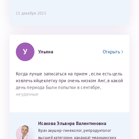
15 декабря 2025
У
Ульяна
Открыть
Когда лучше записаться на прием , если есть цель
извлечь яйцеклетку при очень низком Амг, в какой
день периода Были попытки в сентябре,
неудачные
Исакова Эльвира Валентиновна
Врач акушер-гинеколог, репродуктолог
высшей категории, кандидат медицинских