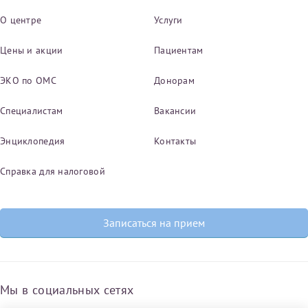
О центре
Услуги
Цены и акции
Пациентам
ЭКО по ОМС
Донорам
Специалистам
Вакансии
Энциклопедия
Контакты
Справка для налоговой
Записаться на прием
Мы в социальных сетях