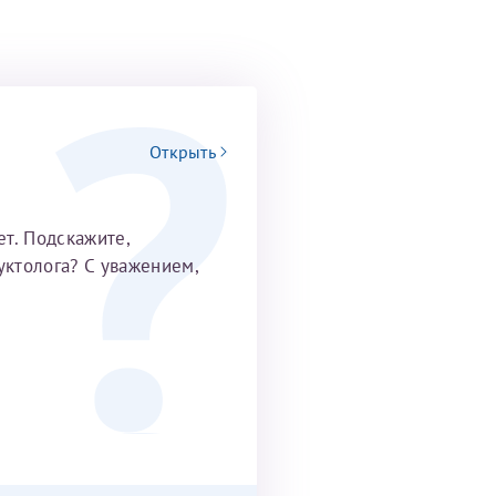
Открыть
т. Подскажите,
уктолога? С уважением,