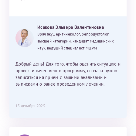
Исакова Эльвира Валентиновна
Врач акушер-гинеколог, репродуктолог
высшей категории, кандидат медицинских
наук, ведущий специалист МЦРМ
Добрый день! Для того, чтобы оценить ситуацию и
провести качественно программу, сначала нужно
записаться на прием с вашими анализами и
выписками о ранее проведенном лечении.
15 декабря 2025