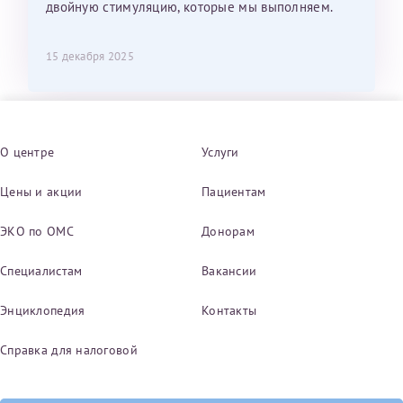
двойную стимуляцию, которые мы выполняем.
15 декабря 2025
О центре
Услуги
Цены и акции
Пациентам
ЭКО по ОМС
Донорам
Специалистам
Вакансии
Энциклопедия
Контакты
Справка для налоговой