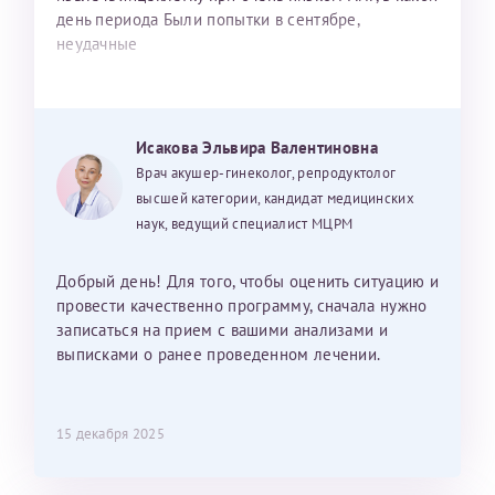
день периода Были попытки в сентябре,
неудачные
Исакова Эльвира Валентиновна
Врач акушер-гинеколог, репродуктолог
высшей категории, кандидат медицинских
наук, ведущий специалист МЦРМ
Добрый день! Для того, чтобы оценить ситуацию и
провести качественно программу, сначала нужно
записаться на прием с вашими анализами и
выписками о ранее проведенном лечении.
15 декабря 2025