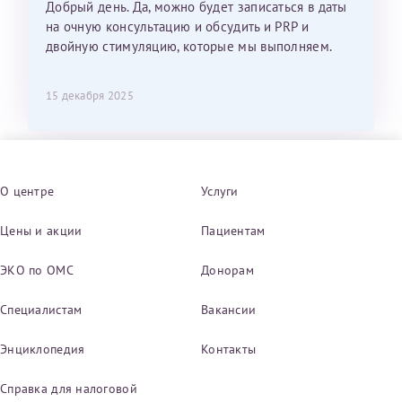
Добрый день. Да, можно будет записаться в даты
на очную консультацию и обсудить и PRP и
двойную стимуляцию, которые мы выполняем.
15 декабря 2025
О центре
Услуги
Цены и акции
Пациентам
ЭКО по ОМС
Донорам
Специалистам
Вакансии
Энциклопедия
Контакты
Справка для налоговой