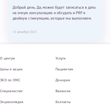
Добрый день. Да, можно будет записаться в даты
на очную консультацию и обсудить и PRP и
двойную стимуляцию, которые мы выполняем.
15 декабря 2025
О центре
Услуги
Цены и акции
Пациентам
ЭКО по ОМС
Донорам
Специалистам
Вакансии
Энциклопедия
Контакты