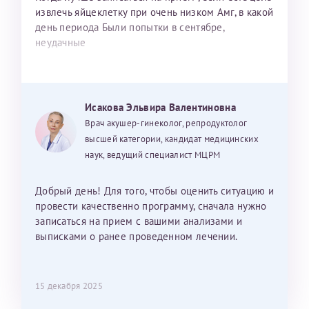
извлечь яйцеклетку при очень низком Амг, в какой
день периода Были попытки в сентябре,
неудачные
Исакова Эльвира Валентиновна
Врач акушер-гинеколог, репродуктолог
высшей категории, кандидат медицинских
наук, ведущий специалист МЦРМ
Добрый день! Для того, чтобы оценить ситуацию и
провести качественно программу, сначала нужно
записаться на прием с вашими анализами и
выписками о ранее проведенном лечении.
15 декабря 2025