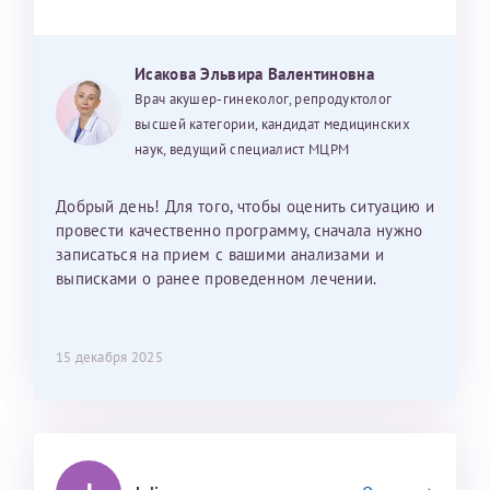
Исакова Эльвира Валентиновна
Врач акушер-гинеколог, репродуктолог
высшей категории, кандидат медицинских
наук, ведущий специалист МЦРМ
Добрый день! Для того, чтобы оценить ситуацию и
провести качественно программу, сначала нужно
записаться на прием с вашими анализами и
выписками о ранее проведенном лечении.
15 декабря 2025