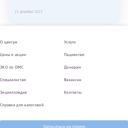
15 декабря 2025
О центре
Услуги
Цены и акции
Пациентам
ЭКО по ОМС
Донорам
Специалистам
Вакансии
Энциклопедия
Контакты
Справка для налоговой
Записаться на прием