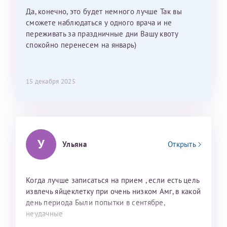
мои направления?
Да, конечно, это будет немного лучше Так вы
сможете наблюдаться у одного врача и не
переживать за праздничные дни Вашу квоту
спокойно перенесем на январь)
15 декабря 2025
У
Ульяна
Открыть
Когда лучше записаться на прием , если есть цель
извлечь яйцеклетку при очень низком Амг, в какой
день периода Были попытки в сентябре,
неудачные